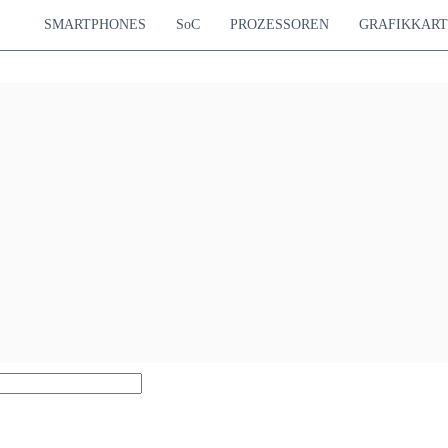
SMARTPHONES
SoC
PROZESSOREN
GRAFIKKAR