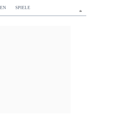
TEN
SPIELE
de