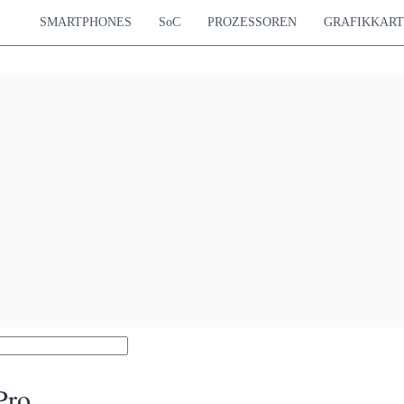
SMARTPHONES
SoC
PROZESSOREN
GRAFIKKAR
Pro