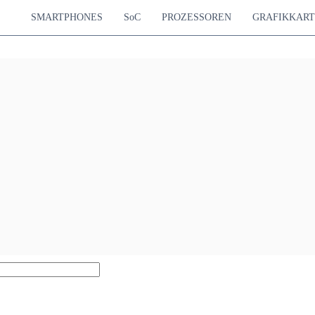
SMARTPHONES
SoC
PROZESSOREN
GRAFIKKAR