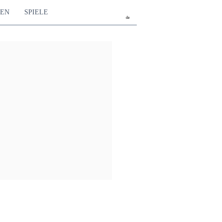
TEN
SPIELE
de