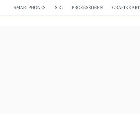
SMARTPHONES
SoC
PROZESSOREN
GRAFIKKAR