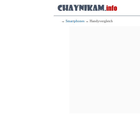
→
Smartphones
→ Handyvergleich