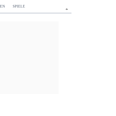
TEN
SPIELE
de