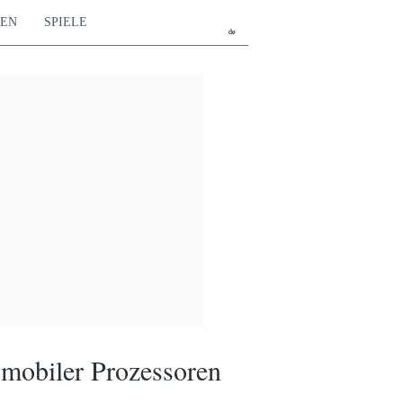
TEN
SPIELE
de
 mobiler Prozessoren