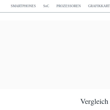
SMARTPHONES
SoC
PROZESSOREN
GRAFIKKAR
Vergleich