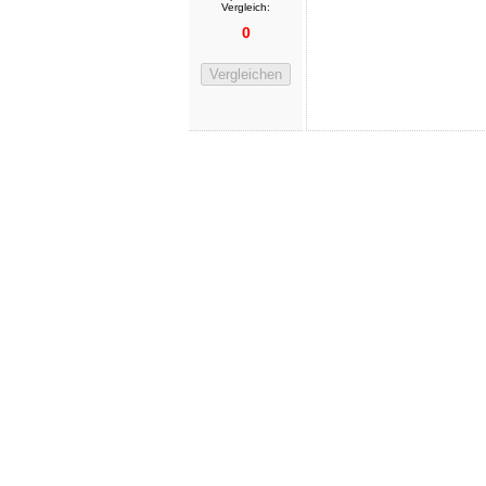
Vergleich:
0
Vergleichen