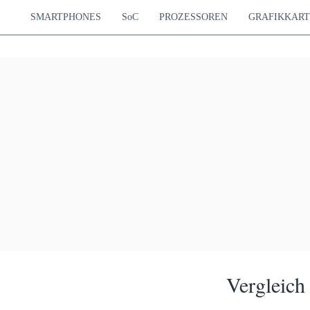
SMARTPHONES
SoC
PROZESSOREN
GRAFIKKAR
Vergleich