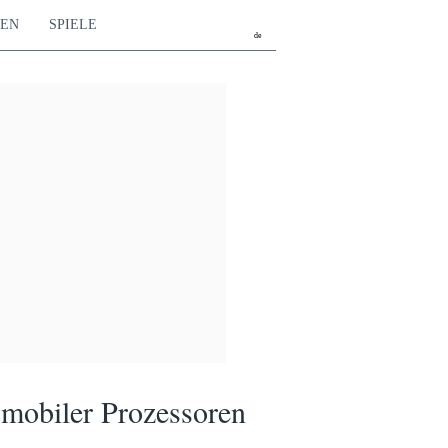
TEN
SPIELE
de
 mobiler Prozessoren