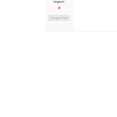
Vergleich:
0
Vergleichen