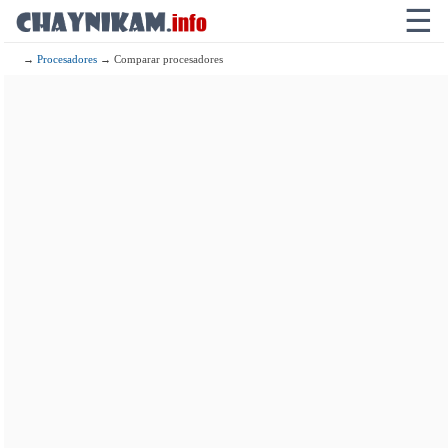
☰
→
Procesadores
→ Comparar procesadores