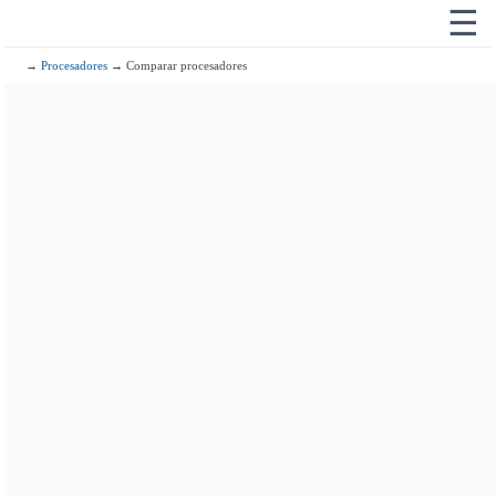
☰
→
Procesadores
→ Comparar procesadores