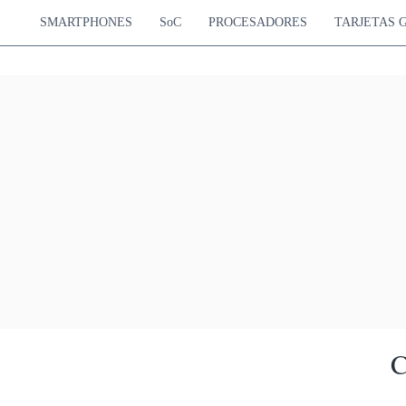
SMARTPHONES
SoC
PROCESADORES
TARJETAS 
C