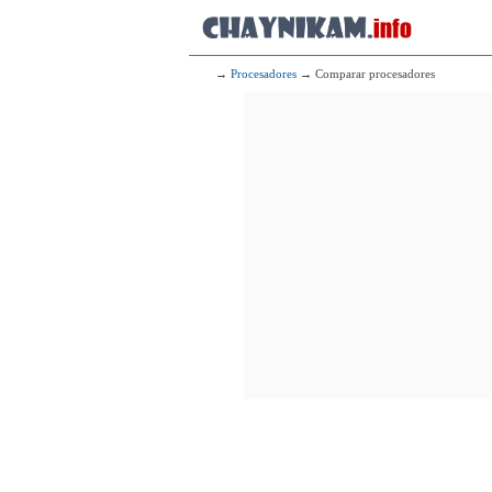
→
Procesadores
→ Comparar procesadores