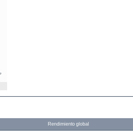
p
Rendimiento global