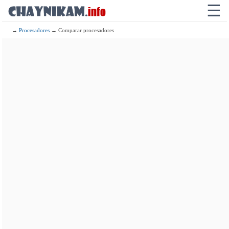
☰
→
Procesadores
→ Comparar procesadores