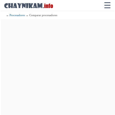
☰
→
Procesadores
→ Comparar procesadores