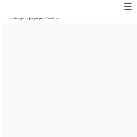
☰
→ Catálogo de juegos para Windows