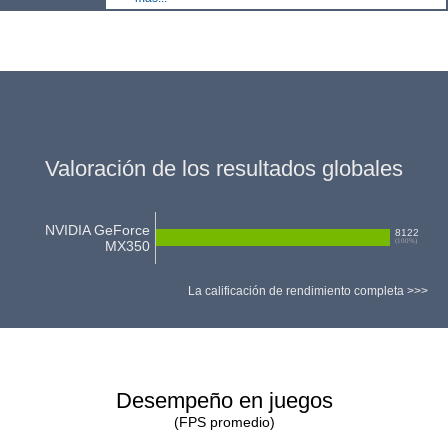
Valoración de los resultados globales
NVIDIA GeForce
8122
(
100
%)
MX350
La calificación de rendimiento completa >>>
Desempeño en juegos
(FPS promedio)