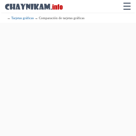
☰
→
Tarjetas gráficas
→ Comparación de tarjetas gráficas