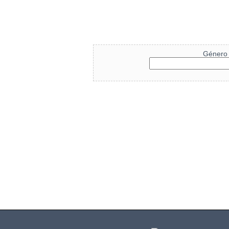
Género