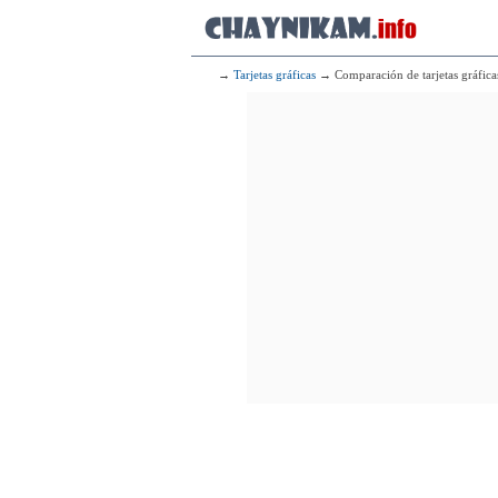
→
Tarjetas gráficas
→ Comparación de tarjetas gráfica