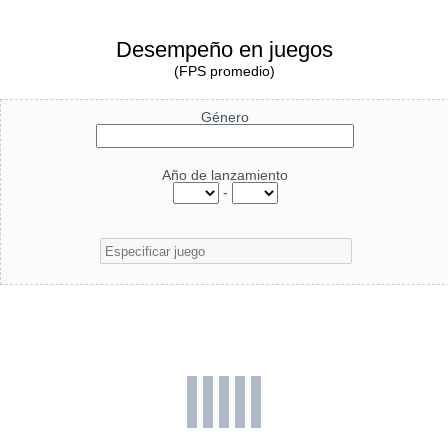
Desempeño en juegos
(FPS promedio)
Género
Año de lanzamiento
-