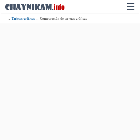
☰
→
Tarjetas gráficas
→ Comparación de tarjetas gráficas