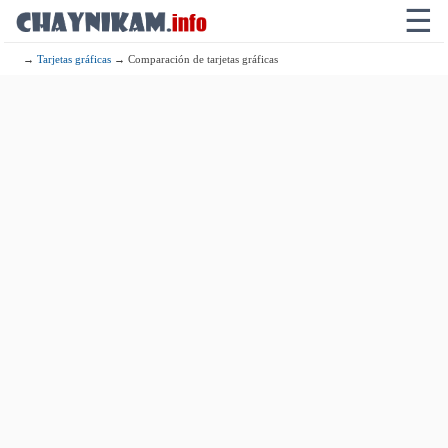
☰
→
Tarjetas gráficas
→ Comparación de tarjetas gráficas