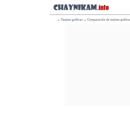
→
Tarjetas gráficas
→ Comparación de tarjetas gráfica