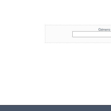
Género