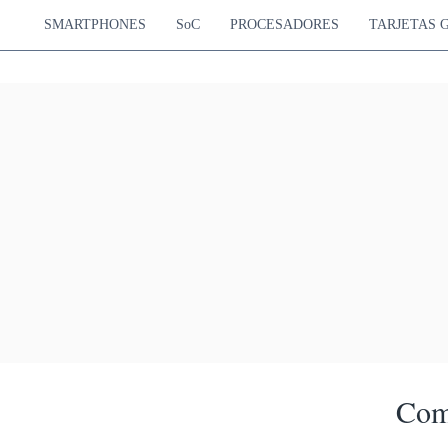
SMARTPHONES
SoC
PROCESADORES
TARJETAS 
Com