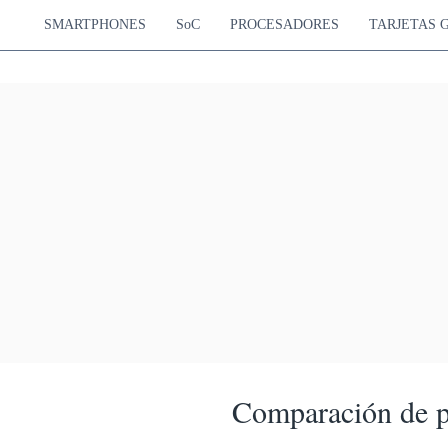
SMARTPHONES
SoC
PROCESADORES
TARJETAS 
Comparación de p