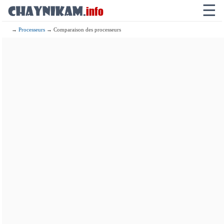
☰
→
Processeurs
→ Comparaison des processeurs