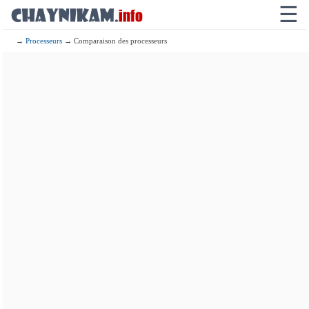
☰
→
Processeurs
→ Comparaison des processeurs