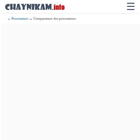
☰
→
Processeurs
→ Comparaison des processeurs