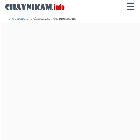
☰
→
Processeurs
→ Comparaison des processeurs