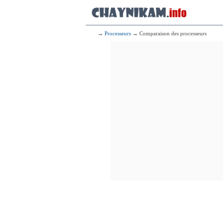
→
Processeurs
→ Comparaison des processeurs