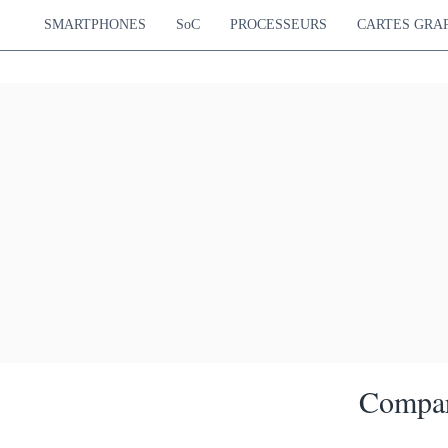
SMARTPHONES
SoC
PROCESSEURS
CARTES GRA
Compar