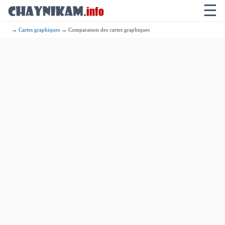
☰
→
Cartes graphiques
→ Comparaison des cartes graphiques