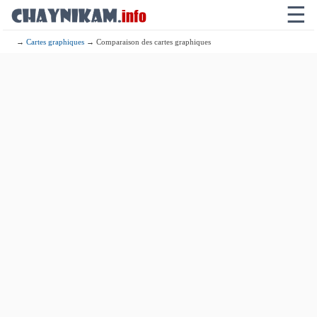
☰
→
Cartes graphiques
→ Comparaison des cartes graphiques