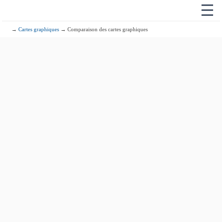
☰
→
Cartes graphiques
→ Comparaison des cartes graphiques