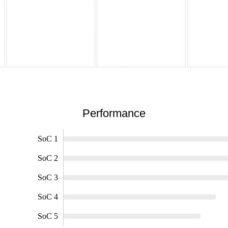
Performance
SoC 1
SoC 2
SoC 3
SoC 4
SoC 5