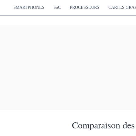
SMARTPHONES
SoC
PROCESSEURS
CARTES GRA
Comparaison des 