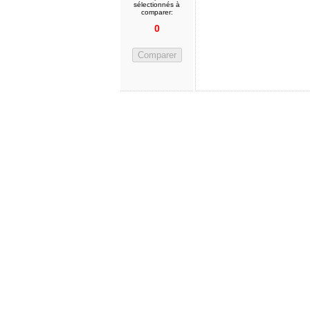
sélectionnés à
comparer:
0
Comparer