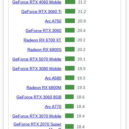
GeForce RTX 4060 Mobile
21.2
GeForce RTX 3060 Ti
21.2
Arc A750
20.9
GeForce RTX 3060
20.4
Radeon RX 6700 XT
20.2
Radeon RX 6800S
20.2
GeForce RTX 5070 Mobile
20.1
GeForce RTX 3080 Mobile
19.9
Arc A580
19.3
Radeon RX 6800M
19.3
GeForce RTX 3060 8GB
18.6
Arc A770
18.4
GeForce RTX 3070 Mobile
18.4
GeForce RTX 2070 Super
18.4