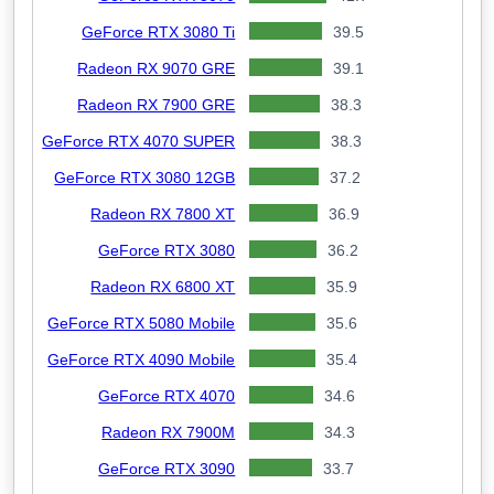
GeForce RTX 3080 Ti
39.5
Radeon RX 9070 GRE
39.1
Radeon RX 7900 GRE
38.3
GeForce RTX 4070 SUPER
38.3
GeForce RTX 3080 12GB
37.2
Radeon RX 7800 XT
36.9
GeForce RTX 3080
36.2
Radeon RX 6800 XT
35.9
GeForce RTX 5080 Mobile
35.6
GeForce RTX 4090 Mobile
35.4
GeForce RTX 4070
34.6
Radeon RX 7900M
34.3
GeForce RTX 3090
33.7