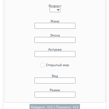
Возраст
Жанр
Эпоха
Антураж
Открытый мир
Вид
Режим
Найдено: 415 | Показано: 415