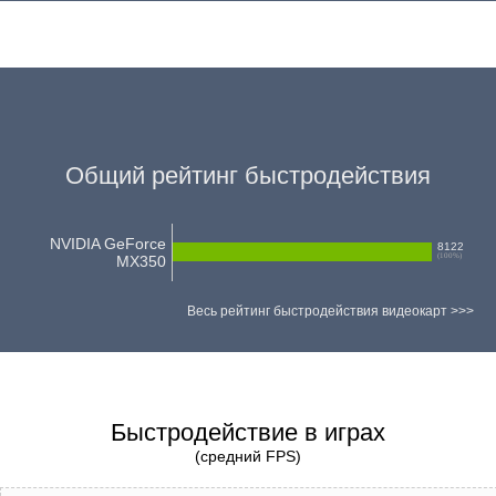
Общий рейтинг быстродействия
NVIDIA GeForce
8122
(
100
%)
MX350
Весь рейтинг быстродействия видеокарт >>>
Быстродействие в играх
(средний FPS)