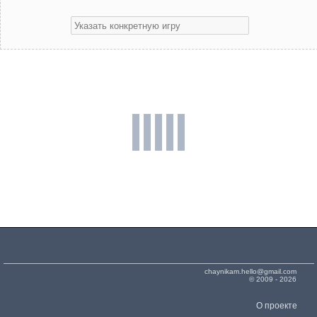
chaynikam.hello@gmail.com
© 2009 - 2026
О проекте