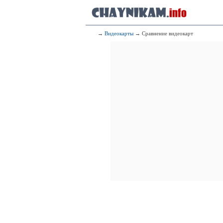
→
Видеокарты
→ Сравнение видеокарт