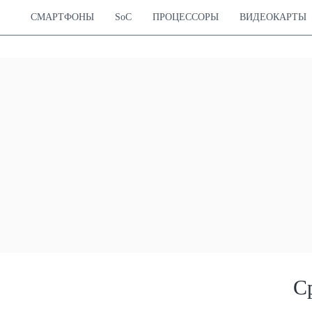
СМАРТФОНЫ
SoC
ПРОЦЕССОРЫ
ВИДЕОКАРТЫ
С