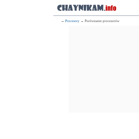
→
Procesory
→ Porównanie procesorów