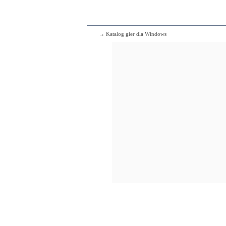
→ Katalog gier dla Windows