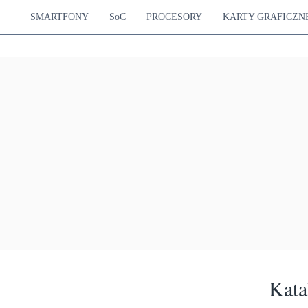
SMARTFONY
SoC
PROCESORY
KARTY GRAFICZN
Kata