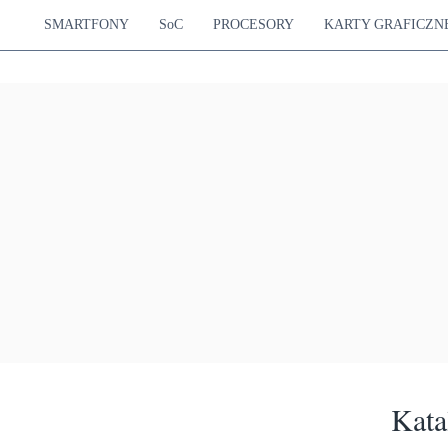
SMARTFONY
SoC
PROCESORY
KARTY GRAFICZN
Kata