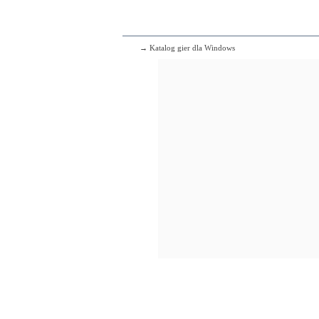
→ Katalog gier dla Windows