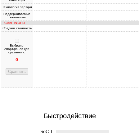
Навигация
Технология зарядки
Поддерживаемые
технологии
СМАРТФОНЫ
Средняя стоимость
Выбрано
смартфонов для
сравнения:
0
Сравнить
Быстродействие
SoC 1