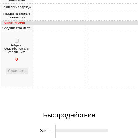
Навигация
Технология зарядки
Поддерживаемые
технологии
СМАРТФОНЫ
Средняя стоимость
Выбрано
смартфонов для
сравнения:
0
Сравнить
Быстродействие
SoC 1