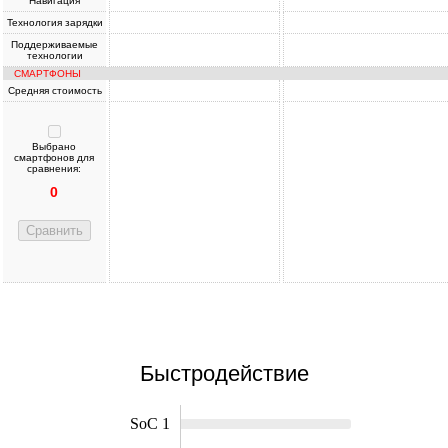
Навигация
Технология зарядки
Поддерживаемые
технологии
СМАРТФОНЫ
Средняя стоимость
Выбрано
смартфонов для
сравнения:
0
Сравнить
Быстродействие
SoC 1