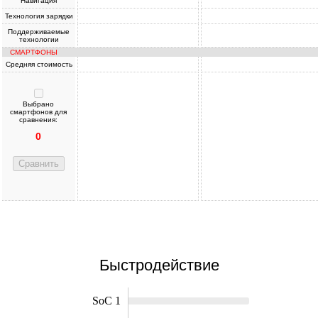
Навигация
Технология зарядки
Поддерживаемые
технологии
СМАРТФОНЫ
Средняя стоимость
Выбрано
смартфонов для
сравнения:
0
Сравнить
Быстродействие
SoC 1