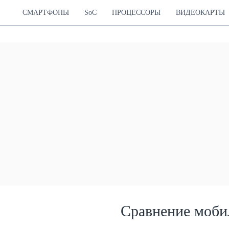
СМАРТФОНЫ
SoC
ПРОЦЕССОРЫ
ВИДЕОКАРТЫ
Сравнение моби