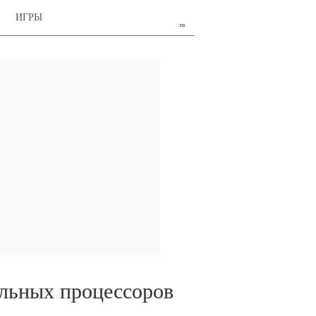
ИГРЫ
ru
льных процессоров