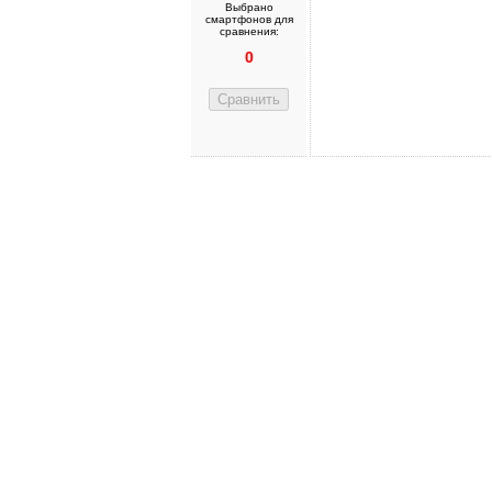
Выбрано
смартфонов для
сравнения:
0
Сравнить