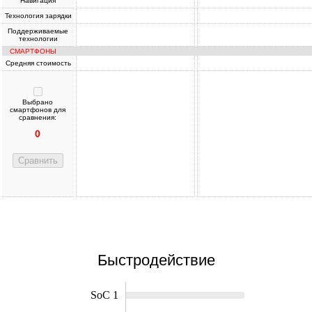
Навигация
Технология зарядки
Поддерживаемые
технологии
СМАРТФОНЫ
Средняя стоимость
Выбрано
смартфонов для
сравнения:
0
Сравнить
Быстродействие
SoC 1