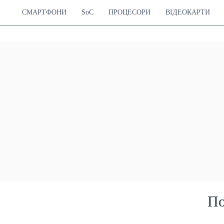
СМАРТФОНИ
SoC
ПРОЦЕСОРИ
ВІДЕОКАРТИ
По