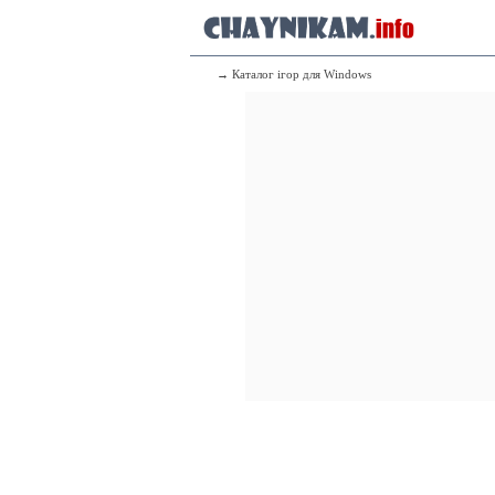
→ Каталог ігор для Windows