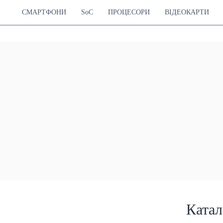
СМАРТФОНИ
SoC
ПРОЦЕСОРИ
ВІДЕОКАРТИ
Катал