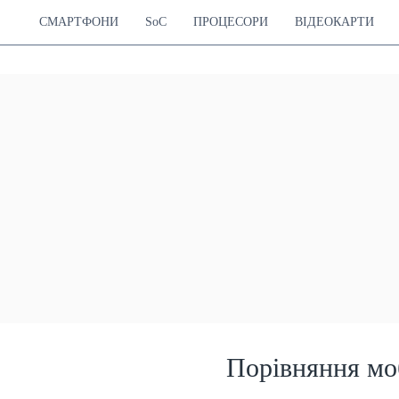
СМАРТФОНИ
SoC
ПРОЦЕСОРИ
ВІДЕОКАРТИ
Порівняння мо