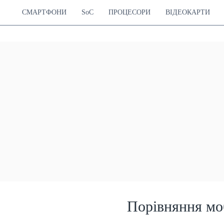
СМАРТФОНИ
SoC
ПРОЦЕСОРИ
ВІДЕОКАРТИ
Порівняння мо