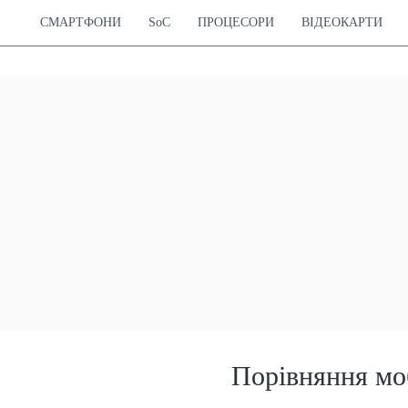
СМАРТФОНИ
SoC
ПРОЦЕСОРИ
ВІДЕОКАРТИ
Порівняння мо