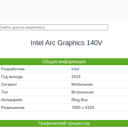
Intel Arc Graphics 140V
Общая информация
Разработчик
Intel
Год выхода
2024
Сегмент
Мобильная
Тип
Встроенная
Интерфейс
Ring Bus
Разрешение
7680 x 4320
Графический процессор