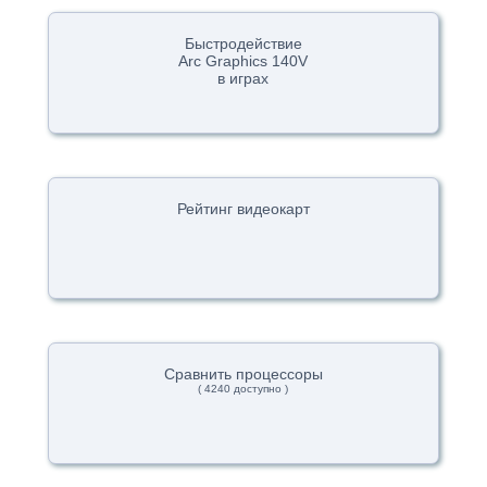
Быстродействие
Arc Graphics 140V
в играх
Рейтинг видеокарт
Сравнить процессоры
( 4240 доступно )