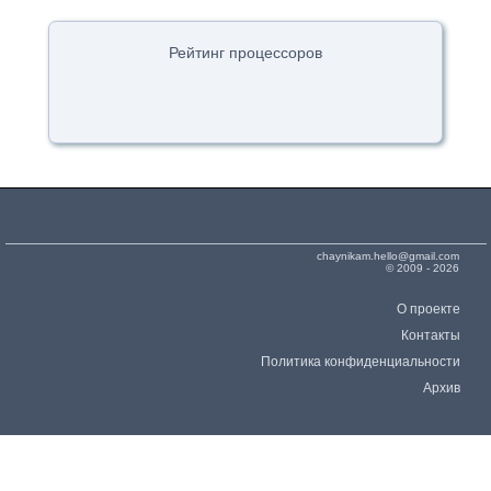
Рейтинг процессоров
chaynikam.hello@gmail.com
© 2009 - 2026
О проекте
Контакты
Политика конфиденциальности
Архив