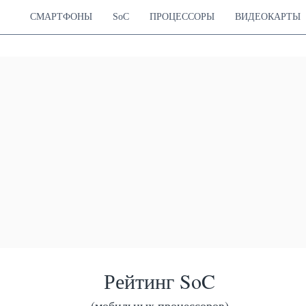
СМАРТФОНЫ
SoC
ПРОЦЕССОРЫ
ВИДЕОКАРТЫ
Рейтинг SoC
(мобильных процессоров)