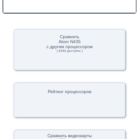
Сравнить
Atom N435
с другим процессором
( 4240 доступно )
Рейтинг процессоров
Сравнить видеокарты